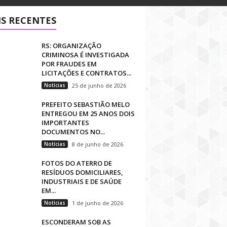
S RECENTES
RS: ORGANIZAÇÃO
CRIMINOSA É INVESTIGADA
POR FRAUDES EM
LICITAÇÕES E CONTRATOS...
Notícias
25 de junho de 2026
PREFEITO SEBASTIÃO MELO
ENTREGOU EM 25 ANOS DOIS
IMPORTANTES
DOCUMENTOS NO...
Notícias
8 de junho de 2026
FOTOS DO ATERRO DE
RESÍDUOS DOMICILIARES,
INDUSTRIAIS E DE SAÚDE
EM...
Notícias
1 de junho de 2026
ESCONDERAM SOB AS