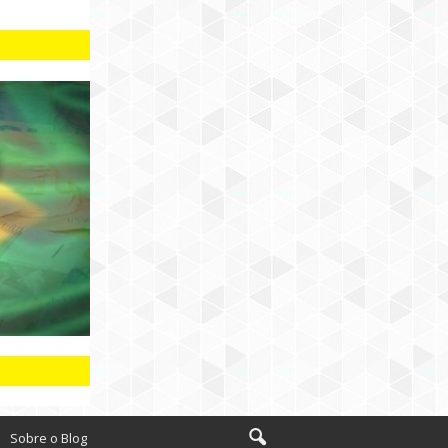
Sobre o Blog