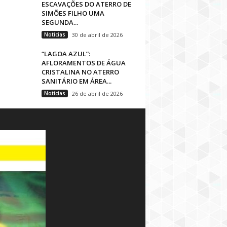
ESCAVAÇÕES DO ATERRO DE
SIMÕES FILHO UMA
SEGUNDA...
Notícias
30 de abril de 2026
“LAGOA AZUL”:
AFLORAMENTOS DE ÁGUA
CRISTALINA NO ATERRO
SANITÁRIO EM ÁREA...
Notícias
26 de abril de 2026