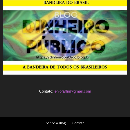
Contato:
enioraffin@gmail.com
Sobre o Blog
Contato