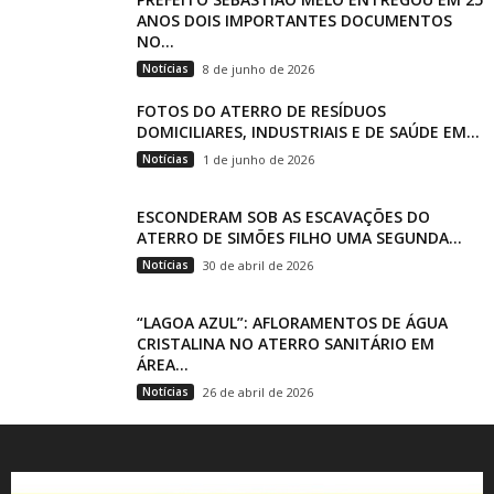
ANOS DOIS IMPORTANTES DOCUMENTOS
NO...
Notícias
8 de junho de 2026
FOTOS DO ATERRO DE RESÍDUOS
DOMICILIARES, INDUSTRIAIS E DE SAÚDE EM...
Notícias
1 de junho de 2026
ESCONDERAM SOB AS ESCAVAÇÕES DO
ATERRO DE SIMÕES FILHO UMA SEGUNDA...
Notícias
30 de abril de 2026
“LAGOA AZUL”: AFLORAMENTOS DE ÁGUA
CRISTALINA NO ATERRO SANITÁRIO EM
ÁREA...
Notícias
26 de abril de 2026