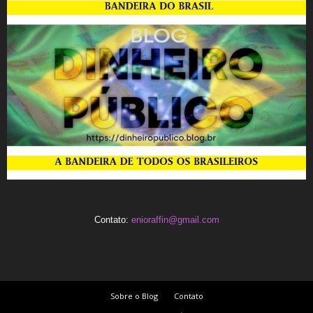
Contato:
enioraffin@gmail.com
Sobre o Blog
Contato