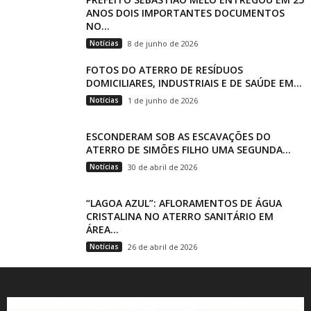
ANOS DOIS IMPORTANTES DOCUMENTOS
NO...
Notícias
8 de junho de 2026
FOTOS DO ATERRO DE RESÍDUOS
DOMICILIARES, INDUSTRIAIS E DE SAÚDE EM...
Notícias
1 de junho de 2026
ESCONDERAM SOB AS ESCAVAÇÕES DO
ATERRO DE SIMÕES FILHO UMA SEGUNDA...
Notícias
30 de abril de 2026
“LAGOA AZUL”: AFLORAMENTOS DE ÁGUA
CRISTALINA NO ATERRO SANITÁRIO EM
ÁREA...
Notícias
26 de abril de 2026