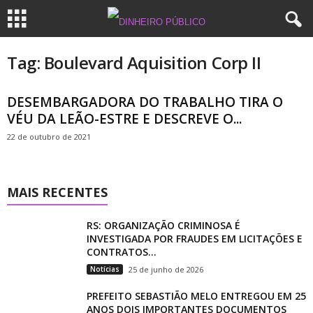
Tag: Boulevard Aquisition Corp II
DESEMBARGADORA DO TRABALHO TIRA O
VÉU DA LEÃO-ESTRE E DESCREVE O...
22 de outubro de 2021
MAIS RECENTES
RS: ORGANIZAÇÃO CRIMINOSA É
INVESTIGADA POR FRAUDES EM LICITAÇÕES E
CONTRATOS...
Notícias
25 de junho de 2026
PREFEITO SEBASTIÃO MELO ENTREGOU EM 25
ANOS DOIS IMPORTANTES DOCUMENTOS