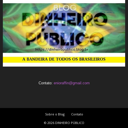
Contato:
enioraffin@gmail.com
Sobre o Blog
Contato
© 2026 DINHEIRO PÚBLICO