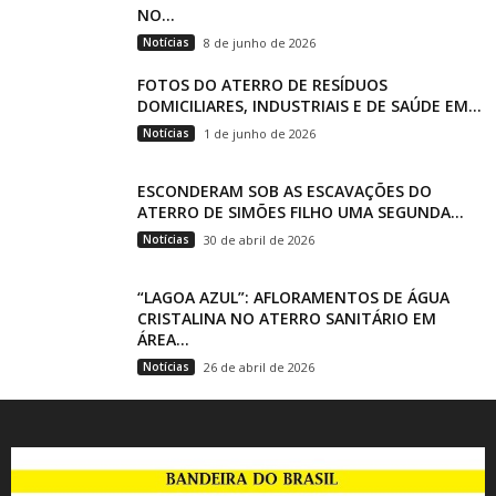
NO...
Notícias
8 de junho de 2026
FOTOS DO ATERRO DE RESÍDUOS
DOMICILIARES, INDUSTRIAIS E DE SAÚDE EM...
Notícias
1 de junho de 2026
ESCONDERAM SOB AS ESCAVAÇÕES DO
ATERRO DE SIMÕES FILHO UMA SEGUNDA...
Notícias
30 de abril de 2026
“LAGOA AZUL”: AFLORAMENTOS DE ÁGUA
CRISTALINA NO ATERRO SANITÁRIO EM
ÁREA...
Notícias
26 de abril de 2026