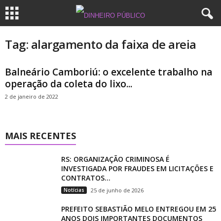
Tag: alargamento da faixa de areia
Balneário Camboriú: o excelente trabalho na
operação da coleta do lixo...
2 de janeiro de 2022
MAIS RECENTES
RS: ORGANIZAÇÃO CRIMINOSA É
INVESTIGADA POR FRAUDES EM LICITAÇÕES E
CONTRATOS...
Notícias
25 de junho de 2026
PREFEITO SEBASTIÃO MELO ENTREGOU EM 25
ANOS DOIS IMPORTANTES DOCUMENTOS