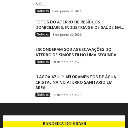
NO...
Notícias
8 de junho de 2026
FOTOS DO ATERRO DE RESÍDUOS
DOMICILIARES, INDUSTRIAIS E DE SAÚDE EM...
Notícias
1 de junho de 2026
ESCONDERAM SOB AS ESCAVAÇÕES DO
ATERRO DE SIMÕES FILHO UMA SEGUNDA...
Notícias
30 de abril de 2026
“LAGOA AZUL”: AFLORAMENTOS DE ÁGUA
CRISTALINA NO ATERRO SANITÁRIO EM
ÁREA...
Notícias
26 de abril de 2026