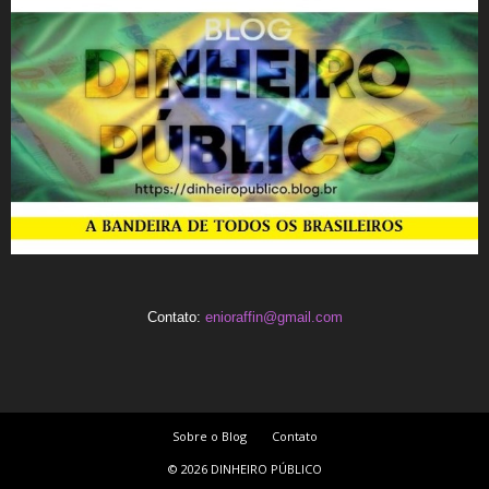
Contato:
enioraffin@gmail.com
Sobre o Blog
Contato
© 2026 DINHEIRO PÚBLICO